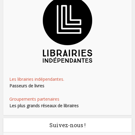
Les librairies indépendantes.
Passeurs de livres
Groupements partenaires
Les plus grands réseaux de libraires
Suivez-nous !