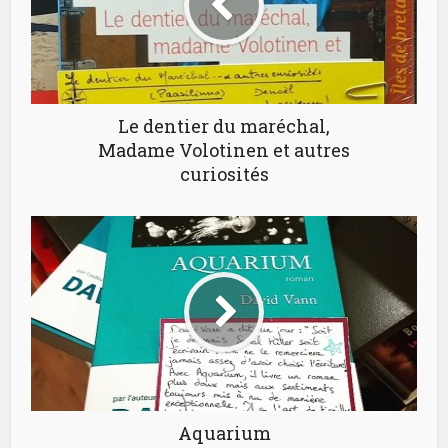
Le dentier du maréchal,
Madame Volotinen et autres
curiosités
Aquarium