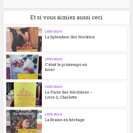
Et si vous aimiez aussi ceci
Littérature
La Splendeur des Stockton
Littérature
C’était le printemps en
hiver
Littérature
Le Pacte des Héritières –
Livre 2, Charlotte
Littérature
La Braise en héritage