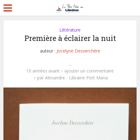
Littérature
Première à éclairer la nuit
auteur :
Jocelyne Desverchère
...
10 années avant
ajouter un commentaire
par
Alexandre - Librairie Port Maria