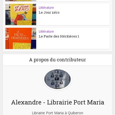
Littérature
Le Jour zéro
Littérature
Le Pacte des Héritières 1
A propos du contributeur
Alexandre - Librairie Port Maria
Librairie Port Maria à Quiberon