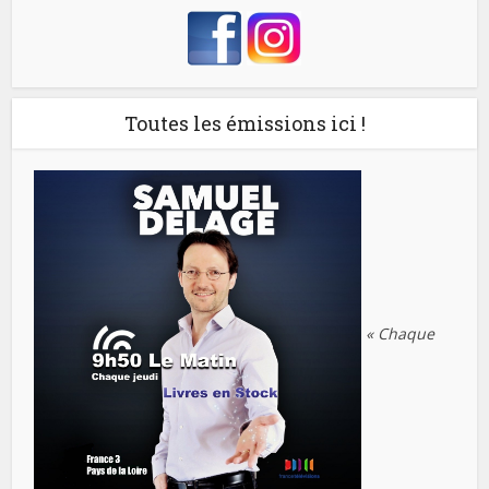
Toutes les émissions ici !
« Chaque