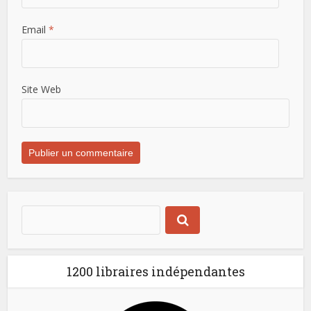
Email
*
Site Web
1200 libraires indépendantes