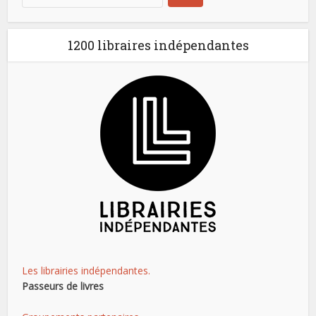
1200 libraires indépendantes
Les librairies indépendantes.
Passeurs de livres