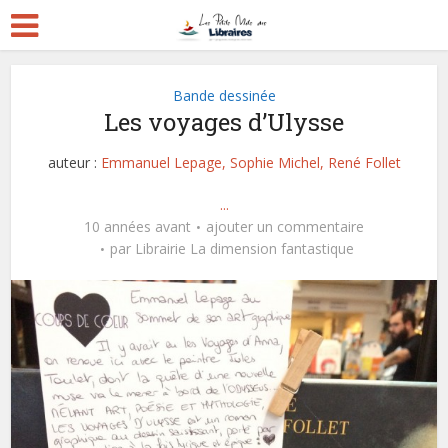
Bande dessinée
Les voyages d’Ulysse
auteur :
Emmanuel Lepage, Sophie Michel, René Follet
...
10 années avant
ajouter un commentaire
par
Librairie La dimension fantastique