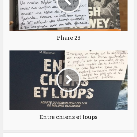
Phare 23
Entre chiens et loups