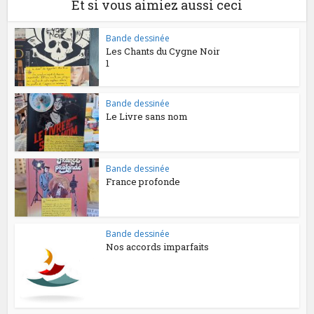
Et si vous aimiez aussi ceci
Bande dessinée
Les Chants du Cygne Noir
1
Bande dessinée
Le Livre sans nom
Bande dessinée
France profonde
Bande dessinée
Nos accords imparfaits