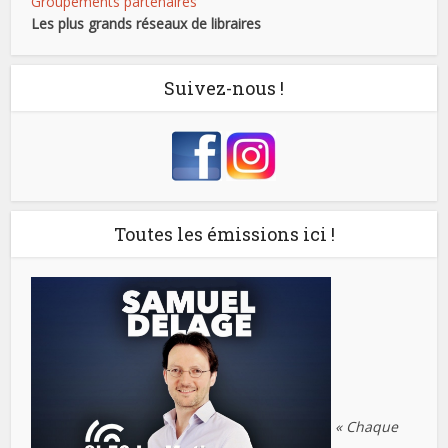
Groupements partenaires
Les plus grands réseaux de libraires
Suivez-nous !
Toutes les émissions ici !
« Chaque