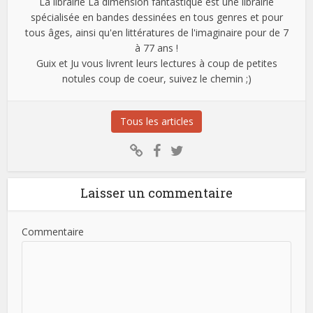
La librairie La dimension fantastique est une librairie
spécialisée en bandes dessinées en tous genres et pour
tous âges, ainsi qu'en littératures de l'imaginaire pour de 7
à 77 ans !
Guix et Ju vous livrent leurs lectures à coup de petites
notules coup de coeur, suivez le chemin ;)
Tous les articles
Laisser un commentaire
Commentaire