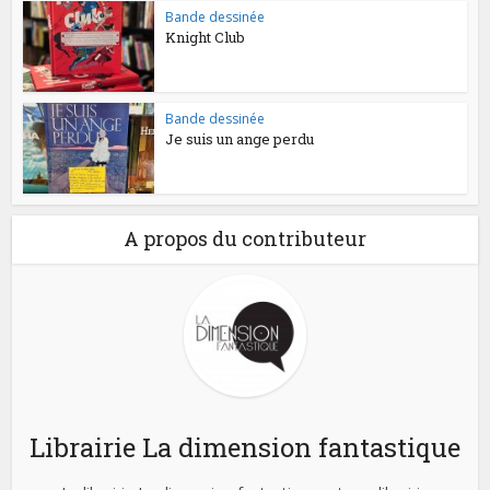
Bande dessinée
Knight Club
Bande dessinée
Je suis un ange perdu
A propos du contributeur
Librairie La dimension fantastique