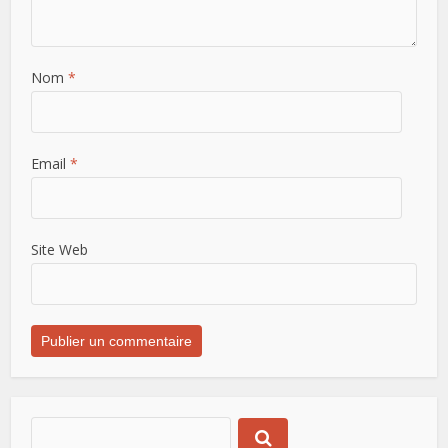
Nom
*
Email
*
Site Web