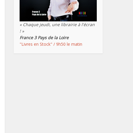
« Chaque jeudi, une librairie à l'écran
! »
France 3 Pays de la Loire
"Livres en Stock" / 9h50 le matin