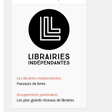
Les librairies indépendantes.
Passeurs de livres
Groupements partenaires
Les plus grands réseaux de libraires