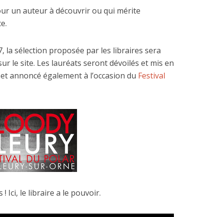
ur un auteur à découvrir ou qui mérite
e.
, la sélection proposée par les libraires sera
ur le site. Les lauréats seront dévoilés et mis en
017 et annoncé également à l’occasion du
Festival
 Ici, le libraire a le pouvoir.