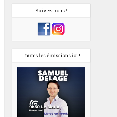
Suivez-nous !
Toutes les émissions ici !