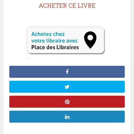
ACHETER CE LIVRE