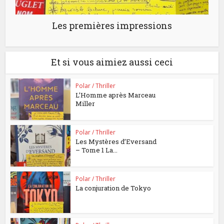
Les premières impressions
Et si vous aimiez aussi ceci
Polar / Thriller
L’Homme après Marceau
Miller
Polar / Thriller
Les Mystères d’Eversand
– Tome 1 La...
Polar / Thriller
La conjuration de Tokyo