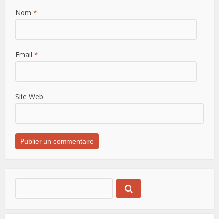
Nom
*
Email
*
Site Web