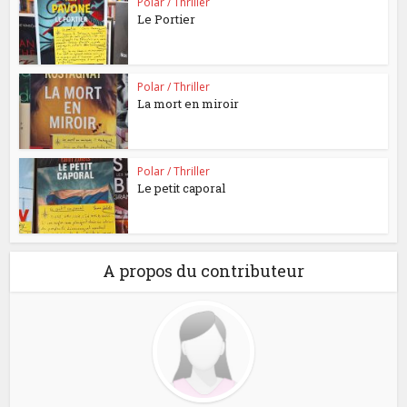
Polar / Thriller
Le Portier
Polar / Thriller
La mort en miroir
Polar / Thriller
Le petit caporal
A propos du contributeur