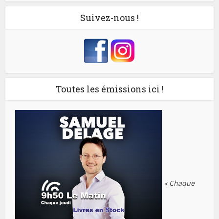
Suivez-nous !
Toutes les émissions ici !
« Chaque