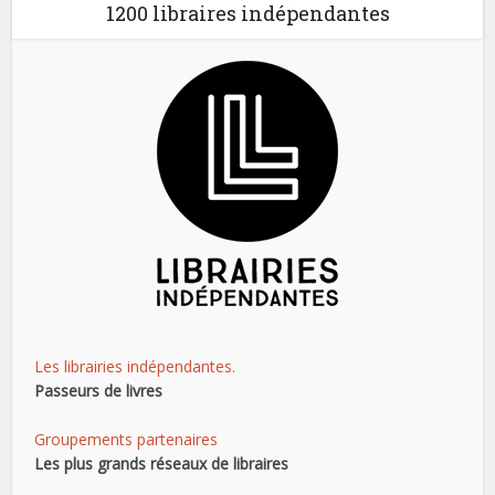
1200 libraires indépendantes
Les librairies indépendantes.
Passeurs de livres
Groupements partenaires
Les plus grands réseaux de libraires