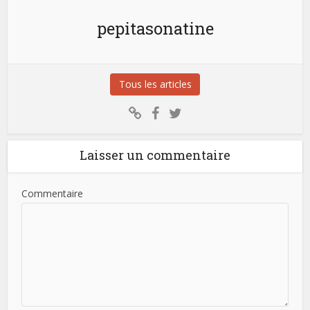
pepitasonatine
Tous les articles
Laisser un commentaire
Commentaire