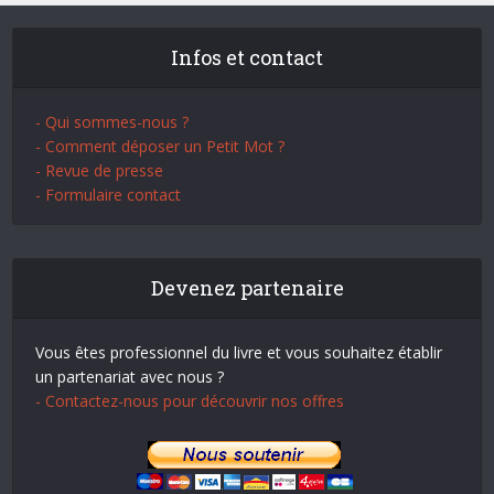
Infos et contact
- Qui sommes-nous ?
- Comment déposer un Petit Mot ?
- Revue de presse
- Formulaire contact
Devenez partenaire
Vous êtes professionnel du livre et vous souhaitez établir
un partenariat avec nous ?
- Contactez-nous pour découvrir nos offres