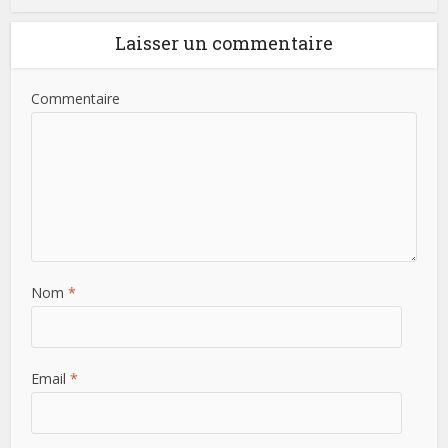
Laisser un commentaire
Commentaire
Nom
*
Email
*