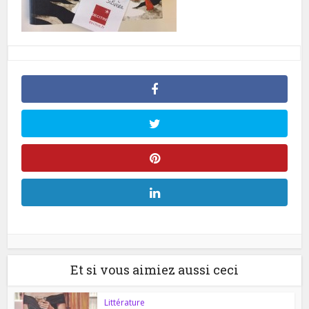
Et si vous aimiez aussi ceci
Littérature