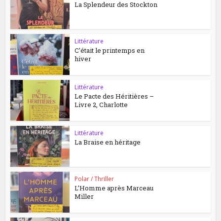
La Splendeur des Stockton
Littérature
C’était le printemps en
hiver
Littérature
Le Pacte des Héritières –
Livre 2, Charlotte
Littérature
La Braise en héritage
Polar / Thriller
L’Homme après Marceau
Miller