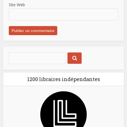
Site Web
1200 libraires indépendantes