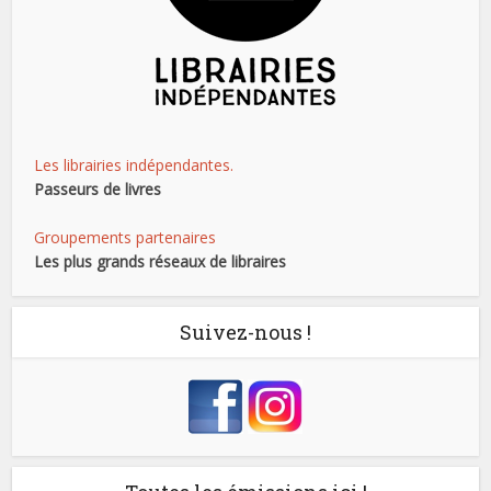
Les librairies indépendantes.
Passeurs de livres
Groupements partenaires
Les plus grands réseaux de libraires
Suivez-nous !