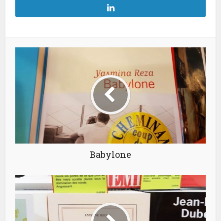
Babylone