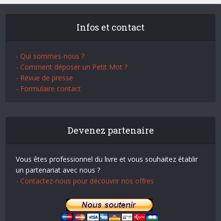
Infos et contact
- Qui sommes-nous ?
- Comment déposer un Petit Mot ?
- Revue de presse
- Formulaire contact
Devenez partenaire
Vous êtes professionnel du livre et vous souhaitez établir
un partenariat avec nous ?
- Contactez-nous pour découvrir nos offres