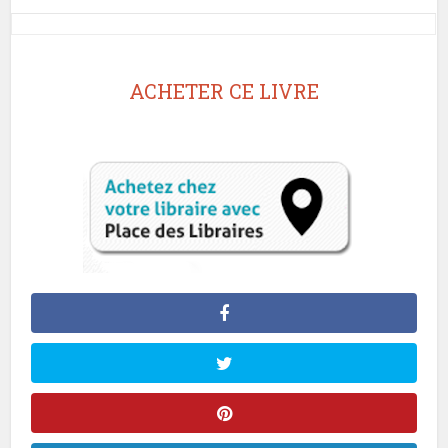
ACHETER CE LIVRE