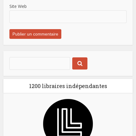
Site Web
1200 libraires indépendantes