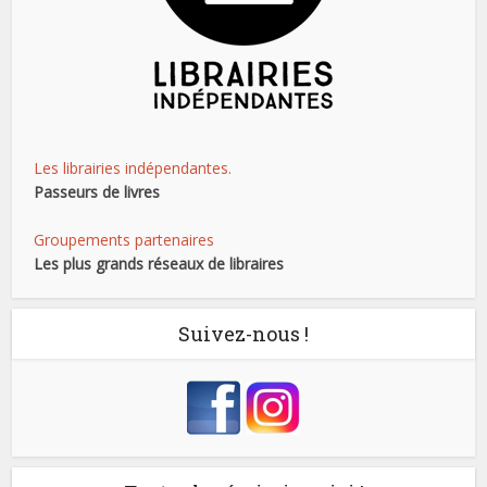
Les librairies indépendantes.
Passeurs de livres
Groupements partenaires
Les plus grands réseaux de libraires
Suivez-nous !