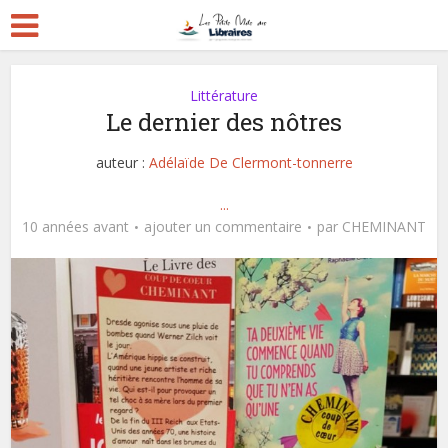
Littérature
Le dernier des nôtres
auteur :
Adélaïde De Clermont-tonnerre
...
10 années avant
ajouter un commentaire
par
CHEMINANT