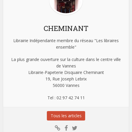
CHEMINANT
Librairie Indépendante membre du réseau "Les libraires
ensemble"
La plus grande ouverture sur la culture dans le centre ville
de Vannes
Librairie-Papeterie Disquaire Cheminant
19, Rue Joseph Lebrix
56000 Vannes
Tel : 02 97 42 74 11
Tous les articles