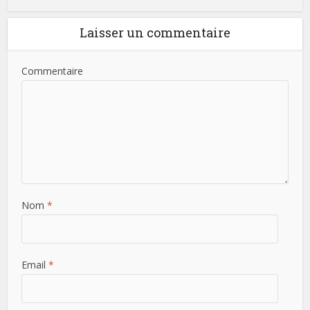
Laisser un commentaire
Commentaire
Nom
*
Email
*