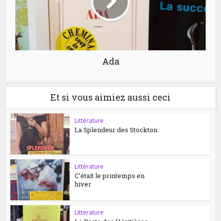
Ada
Et si vous aimiez aussi ceci
Littérature
La Splendeur des Stockton
Littérature
C’était le printemps en
hiver
Littérature