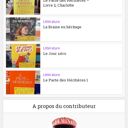
Le Pacte des Héritières –
Livre 2, Charlotte
Littérature
La Braise en héritage
Littérature
Le Jour zéro
Littérature
Le Pacte des Héritières 1
A propos du contributeur