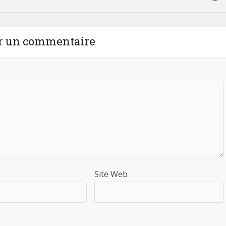
r un commentaire
Site Web