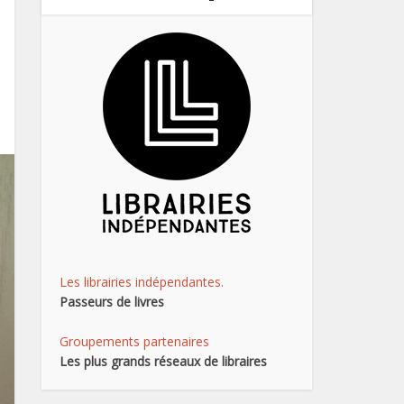
Les librairies indépendantes.
Passeurs de livres
Groupements partenaires
Les plus grands réseaux de libraires