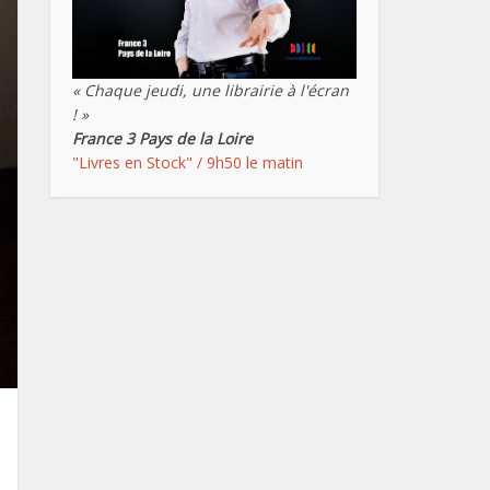
« Chaque jeudi, une librairie à l'écran
! »
France 3 Pays de la Loire
"Livres en Stock" / 9h50 le matin