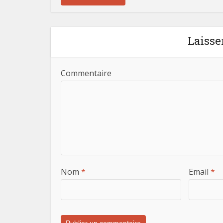
Laisse
Commentaire
Nom
*
Email
*