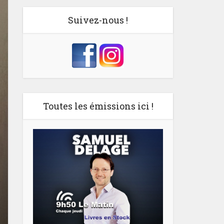
Suivez-nous !
Toutes les émissions ici !