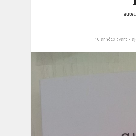
auteu
10 années avant
a