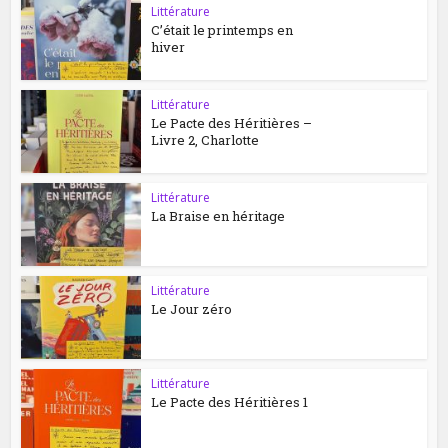
Littérature
C’était le printemps en
hiver
Littérature
Le Pacte des Héritières –
Livre 2, Charlotte
Littérature
La Braise en héritage
Littérature
Le Jour zéro
Littérature
Le Pacte des Héritières 1