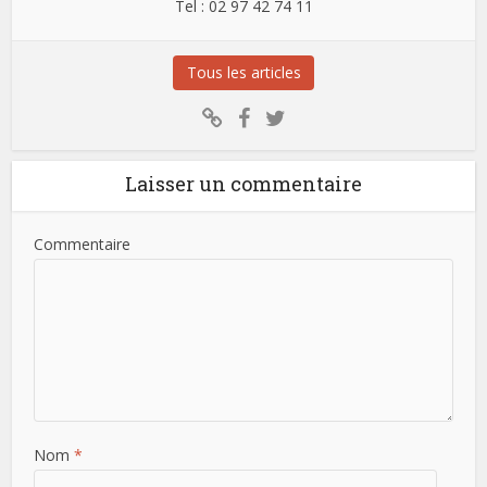
Tel : 02 97 42 74 11
Tous les articles
Laisser un commentaire
Commentaire
Nom
*