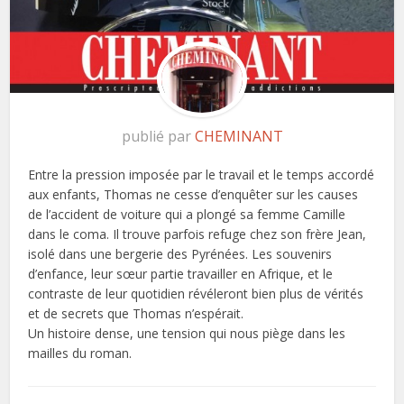
publié par
CHEMINANT
Entre la pression imposée par le travail et le temps accordé
aux enfants, Thomas ne cesse d’enquêter sur les causes
de l’accident de voiture qui a plongé sa femme Camille
dans le coma. Il trouve parfois refuge chez son frère Jean,
isolé dans une bergerie des Pyrénées. Les souvenirs
d’enfance, leur sœur partie travailler en Afrique, et le
contraste de leur quotidien révéleront bien plus de vérités
et de secrets que Thomas n’espérait.
Un histoire dense, une tension qui nous piège dans les
mailles du roman.