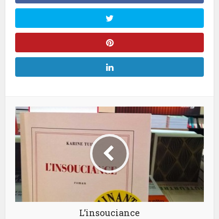
L’insouciance