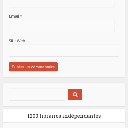
Email
*
Site Web
1200 libraires indépendantes