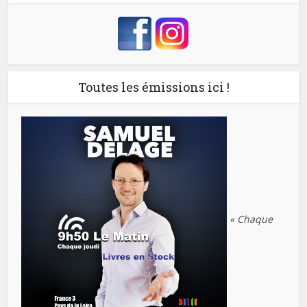
Toutes les émissions ici !
« Chaque