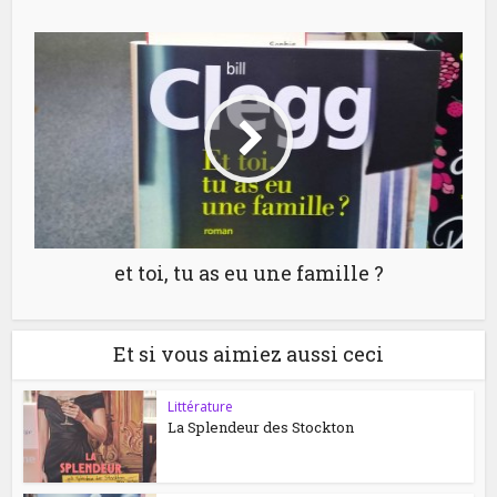
et toi, tu as eu une famille ?
Et si vous aimiez aussi ceci
Littérature
La Splendeur des Stockton