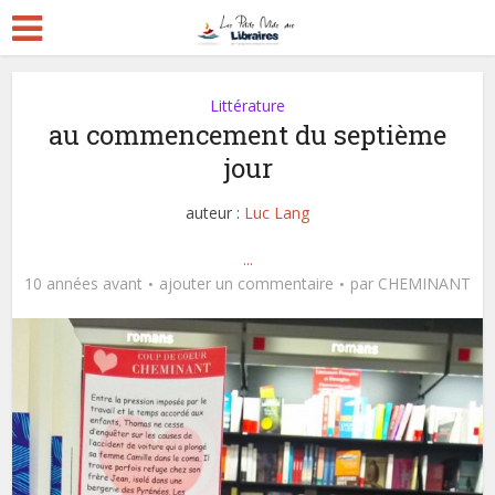
Littérature
au commencement du septième
jour
auteur :
Luc Lang
...
10 années avant
ajouter un commentaire
par
CHEMINANT