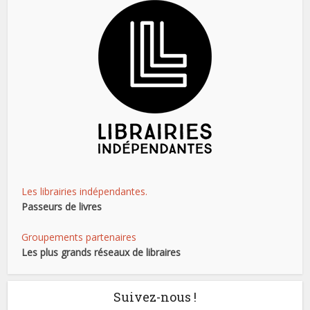
Les librairies indépendantes.
Passeurs de livres
Groupements partenaires
Les plus grands réseaux de libraires
Suivez-nous !