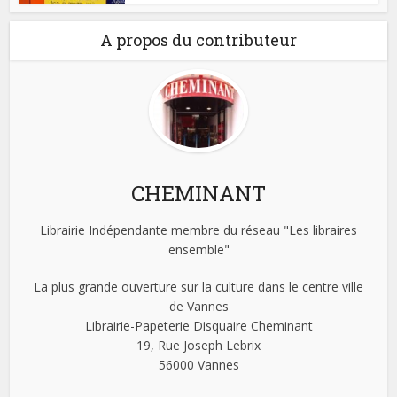
A propos du contributeur
CHEMINANT
Librairie Indépendante membre du réseau "Les libraires
ensemble"
La plus grande ouverture sur la culture dans le centre ville
de Vannes
Librairie-Papeterie Disquaire Cheminant
19, Rue Joseph Lebrix
56000 Vannes