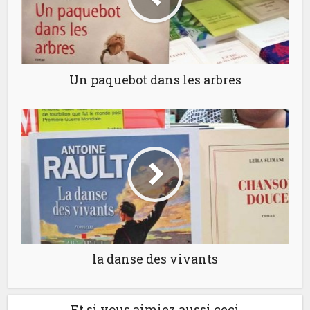
Un paquebot dans les arbres
la danse des vivants
Et si vous aimiez aussi ceci