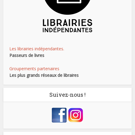
Les librairies indépendantes.
Passeurs de livres
Groupements partenaires
Les plus grands réseaux de libraires
Suivez-nous !