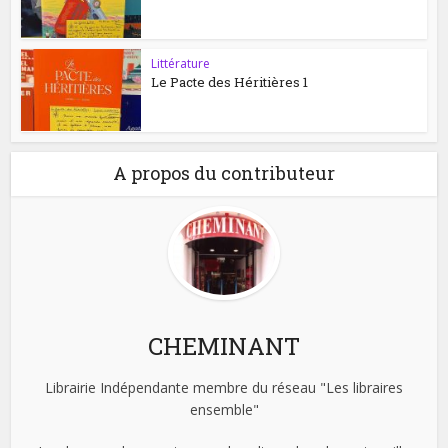
Littérature
Le Pacte des Héritières 1
A propos du contributeur
CHEMINANT
Librairie Indépendante membre du réseau "Les libraires
ensemble"