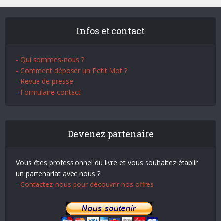
Infos et contact
- Qui sommes-nous ?
- Comment déposer un Petit Mot ?
- Revue de presse
- Formulaire contact
Devenez partenaire
Vous êtes professionnel du livre et vous souhaitez établir
un partenariat avec nous ?
- Contactez-nous pour découvrir nos offres