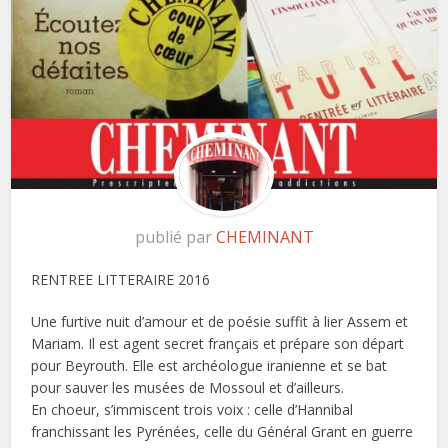
publié par
CHEMINANT
RENTREE LITTERAIRE 2016
Une furtive nuit d’amour et de poésie suffit à lier Assem et
Mariam. Il est agent secret français et prépare son départ
pour Beyrouth. Elle est archéologue iranienne et se bat
pour sauver les musées de Mossoul et d’ailleurs.
En choeur, s’immiscent trois voix : celle d’Hannibal
franchissant les Pyrénées, celle du Général Grant en guerre