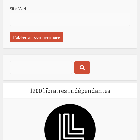
Site Web
1200 libraires indépendantes