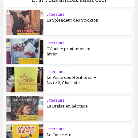
Littérature
La Splendeur des Stockton
Littérature
C’était le printemps en
hiver
Littérature
Le Pacte des Héritières –
Livre 2, Charlotte
Littérature
La Braise en héritage
Littérature
Le Jour zéro