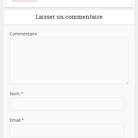
Laisser un commentaire
Commentaire
Nom
*
Email
*