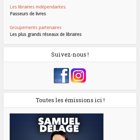
Les librairies indépendantes.
Passeurs de livres
Groupements partenaires
Les plus grands réseaux de libraires
Suivez-nous !
Toutes les émissions ici !