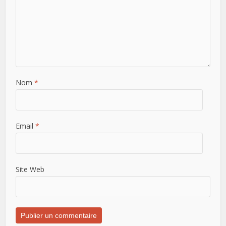
Nom
*
Email
*
Site Web