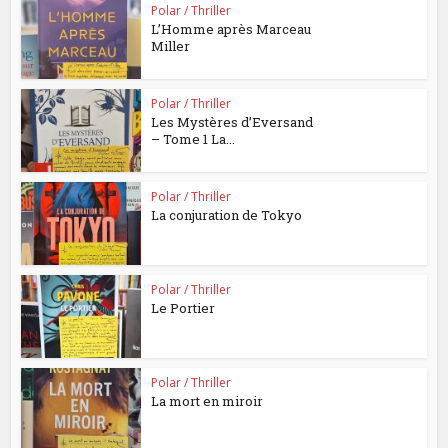
Polar / Thriller
L’Homme après Marceau
Miller
Polar / Thriller
Les Mystères d’Eversand
– Tome 1 La...
Polar / Thriller
La conjuration de Tokyo
Polar / Thriller
Le Portier
Polar / Thriller
La mort en miroir