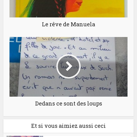
Le rêve de Manuela
Dedans ce sont des loups
Et si vous aimiez aussi ceci