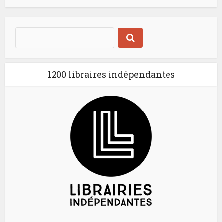
1200 libraires indépendantes