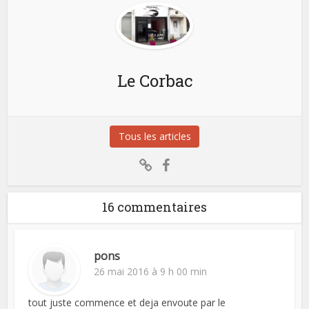
Le Corbac
Tous les articles
16 commentaires
pons
26 mai 2016 à 9 h 00 min
tout juste commence et deja envoute par le