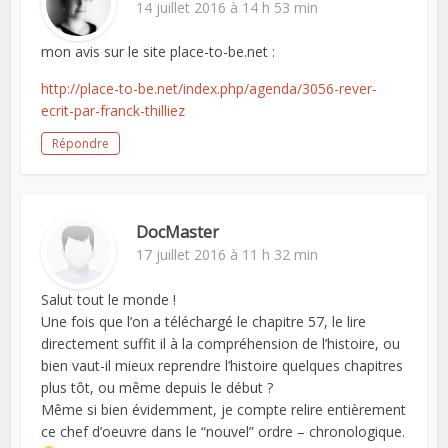
14 juillet 2016 à 14 h 53 min
mon avis sur le site place-to-be.net :
http://place-to-be.net/index.php/agenda/3056-rever-
ecrit-par-franck-thilliez
Répondre
DocMaster
17 juillet 2016 à 11 h 32 min
Salut tout le monde !
Une fois que l’on a téléchargé le chapitre 57, le lire
directement suffit il à la compréhension de l’histoire, ou
bien vaut-il mieux reprendre l’histoire quelques chapitres
plus tôt, ou même depuis le début ?
Même si bien évidemment, je compte relire entièrement
ce chef d’oeuvre dans le “nouvel” ordre – chronologique.