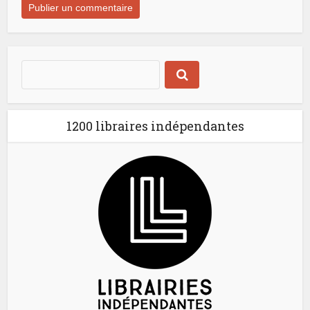
1200 libraires indépendantes