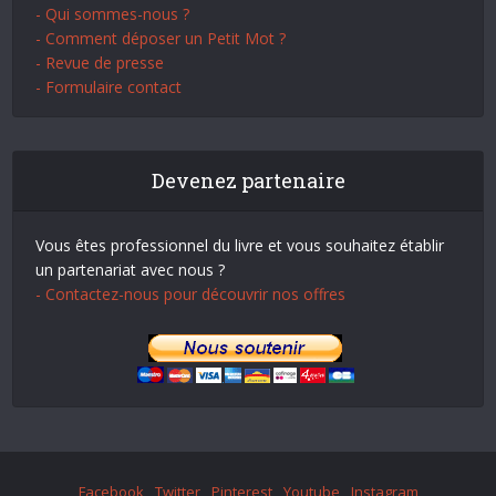
- Qui sommes-nous ?
- Comment déposer un Petit Mot ?
- Revue de presse
- Formulaire contact
Devenez partenaire
Vous êtes professionnel du livre et vous souhaitez établir
un partenariat avec nous ?
- Contactez-nous pour découvrir nos offres
Facebook
Twitter
Pinterest
Youtube
Instagram