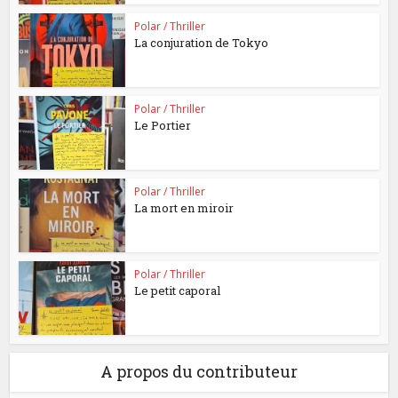
Polar / Thriller
La conjuration de Tokyo
Polar / Thriller
Le Portier
Polar / Thriller
La mort en miroir
Polar / Thriller
Le petit caporal
A propos du contributeur