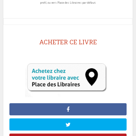
profil, ou vers Place des Libraires par défaut.
ACHETER CE LIVRE