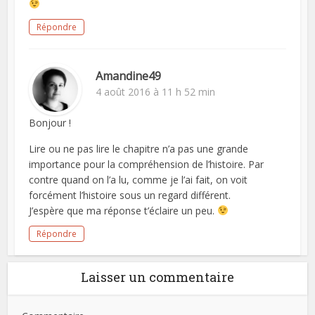
Répondre
Amandine49
4 août 2016 à 11 h 52 min
Bonjour !
Lire ou ne pas lire le chapitre n’a pas une grande
importance pour la compréhension de l’histoire. Par
contre quand on l’a lu, comme je l’ai fait, on voit
forcément l’histoire sous un regard différent.
J’espère que ma réponse t’éclaire un peu.
Répondre
Laisser un commentaire