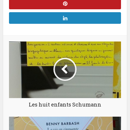
Les huit enfants Schumann