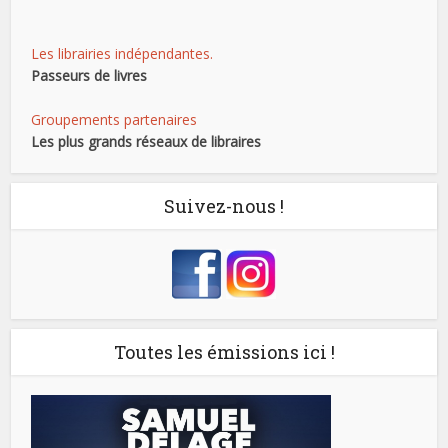
Les librairies indépendantes.
Passeurs de livres
Groupements partenaires
Les plus grands réseaux de libraires
Suivez-nous !
Toutes les émissions ici !