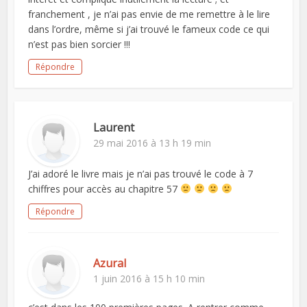
franchement , je n’ai pas envie de me remettre à le lire
dans l’ordre, même si j’ai trouvé le fameux code ce qui
n’est pas bien sorcier !!!
Répondre
Laurent
29 mai 2016 à 13 h 19 min
J’ai adoré le livre mais je n’ai pas trouvé le code à 7
chiffres pour accès au chapitre 57
Répondre
Azural
1 juin 2016 à 15 h 10 min