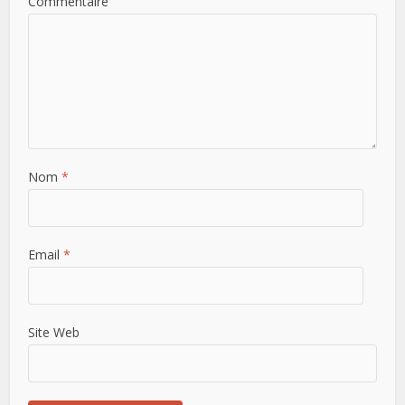
Commentaire
Nom
*
Email
*
Site Web