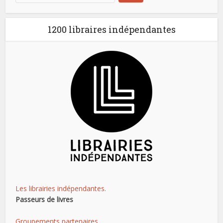
1200 libraires indépendantes
Les librairies indépendantes.
Passeurs de livres
Groupements partenaires