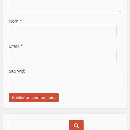
Nom
*
Email
*
Site Web