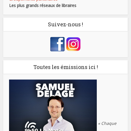
Les plus grands réseaux de libraires
Suivez-nous !
Toutes les émissions ici !
« Chaque