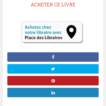
ACHETER CE LIVRE