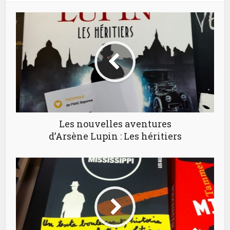
Les nouvelles aventures
d’Arsène Lupin : Les héritiers