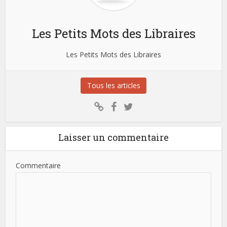
Les Petits Mots des Libraires
Les Petits Mots des Libraires
Tous les articles
Laisser un commentaire
Commentaire