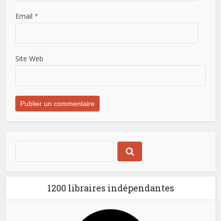
Email
*
Site Web
1200 libraires indépendantes