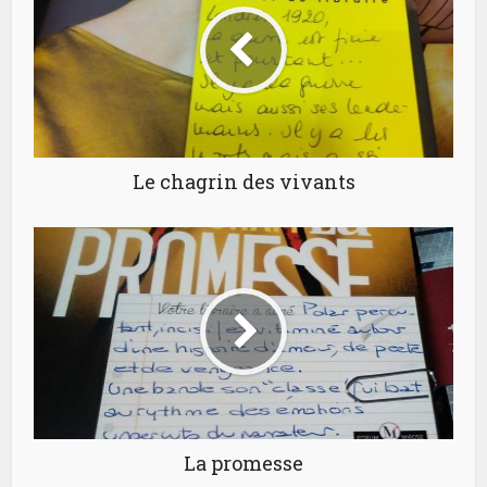
Le chagrin des vivants
La promesse