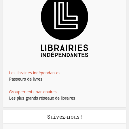
Les librairies indépendantes.
Passeurs de livres
Groupements partenaires
Les plus grands réseaux de libraires
Suivez-nous !