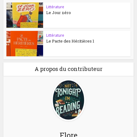
Littérature
Le Jour zéro
Littérature
Le Pacte des Héritières 1
A propos du contributeur
Flore