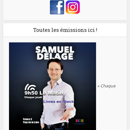
Toutes les émissions ici !
« Chaque