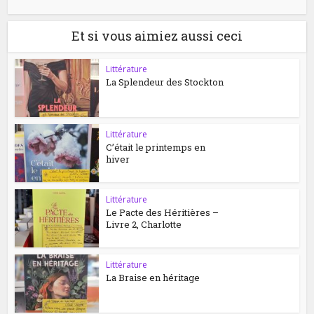
Et si vous aimiez aussi ceci
Littérature
La Splendeur des Stockton
Littérature
C’était le printemps en
hiver
Littérature
Le Pacte des Héritières –
Livre 2, Charlotte
Littérature
La Braise en héritage