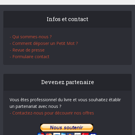
Infos et contact
- Qui sommes-nous ?
- Comment déposer un Petit Mot ?
- Revue de presse
- Formulaire contact
Devenez partenaire
Vous êtes professionnel du livre et vous souhaitez établir
un partenariat avec nous ?
- Contactez-nous pour découvrir nos offres