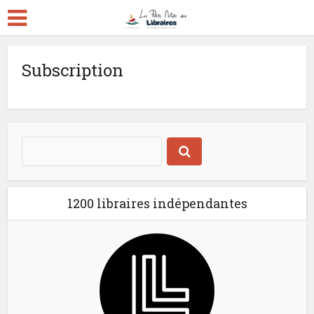
Subscription
1200 libraires indépendantes