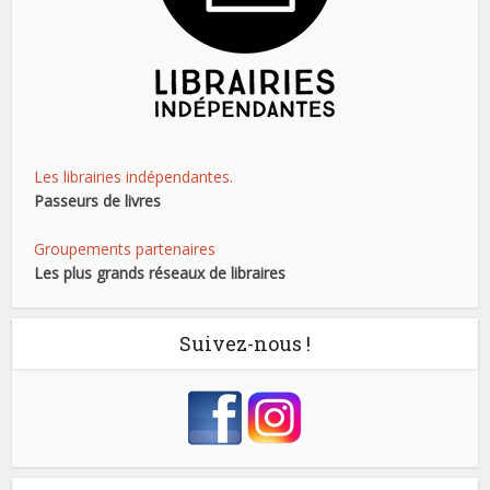
Les librairies indépendantes.
Passeurs de livres
Groupements partenaires
Les plus grands réseaux de libraires
Suivez-nous !