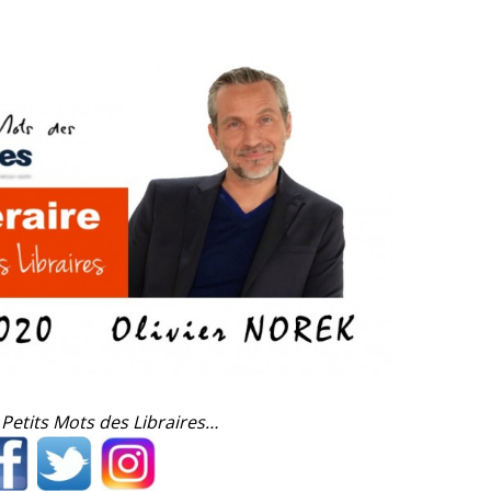
 Petits Mots des Libraires…