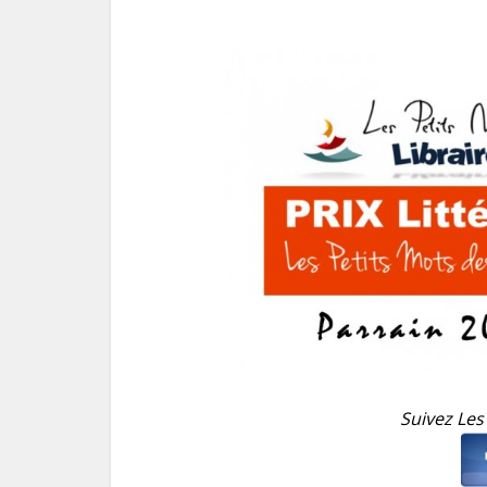
Suivez Les