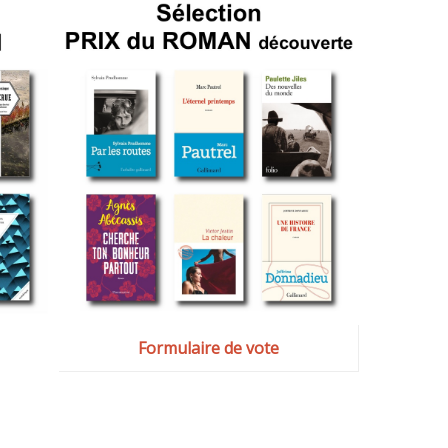
Formulaire de vote