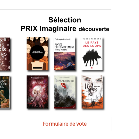
Formulaire de vote