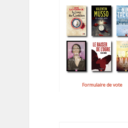
Formulaire de vote