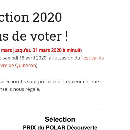
ction 2020
s de voter !
 mars jusqu’au 31 mars 2020 à minuit
)
 samedi 18 avril 2020, à l’occasion du
Festival du
ivre de Quiberon
)
sélection. Ils sont précieux et la valeur de leurs
nseils nous régale.