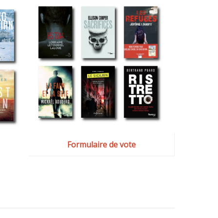
Formulaire de vote