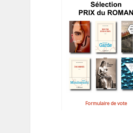
Formulaire de vote