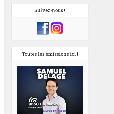
Suivez-nous !
Toutes les émissions ici !