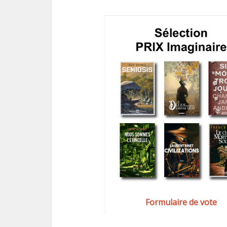
Formulaire de vote