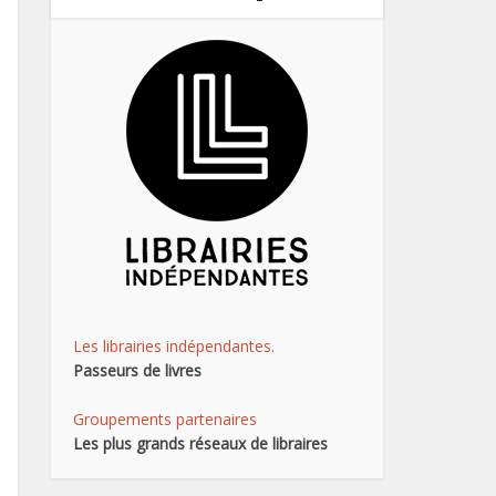
Les librairies indépendantes.
Passeurs de livres
Groupements partenaires
Les plus grands réseaux de libraires