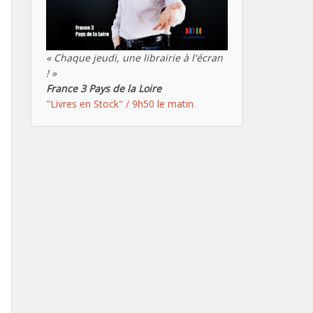
« Chaque jeudi, une librairie à l'écran
! »
France 3 Pays de la Loire
"Livres en Stock" / 9h50 le matin