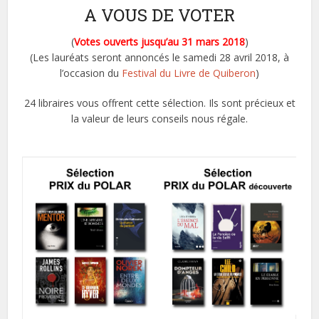
A VOUS DE VOTER
(
Votes ouverts jusqu’au 31 mars 2018
)
(Les lauréats seront annoncés le samedi 28 avril 2018, à
l’occasion du
Festival du Livre de Quiberon
)
24 libraires vous offrent cette sélection. Ils sont précieux et
la valeur de leurs conseils nous régale.