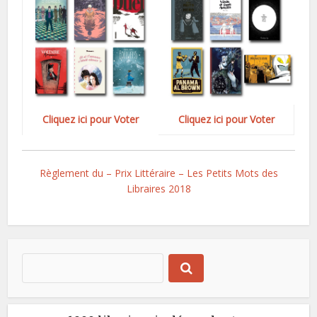
Cliquez ici pour Voter
Cliquez ici pour Voter
Règlement du – Prix Littéraire – Les Petits Mots des
Libraires 2018