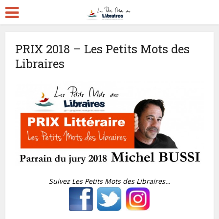
PRIX 2018 – Les Petits Mots des
Libraires
Suivez Les Petits Mots des Libraires…