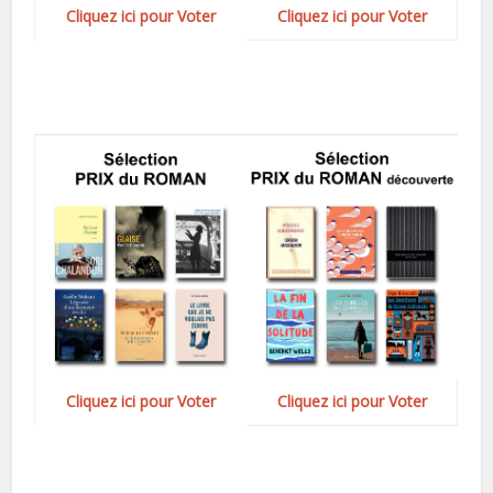
Cliquez ici pour Voter
Cliquez ici pour Voter
Cliquez ici pour Voter
Cliquez ici pour Voter