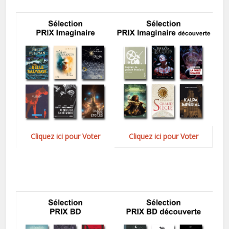
Cliquez ici pour Voter
Cliquez ici pour Voter