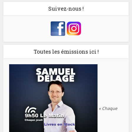
Suivez-nous !
Toutes les émissions ici !
« Chaque