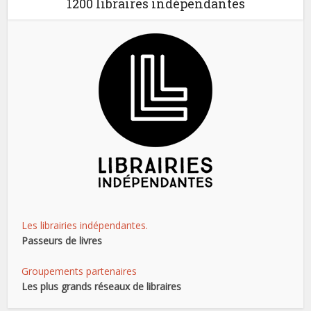
1200 libraires indépendantes
Les librairies indépendantes.
Passeurs de livres
Groupements partenaires
Les plus grands réseaux de libraires