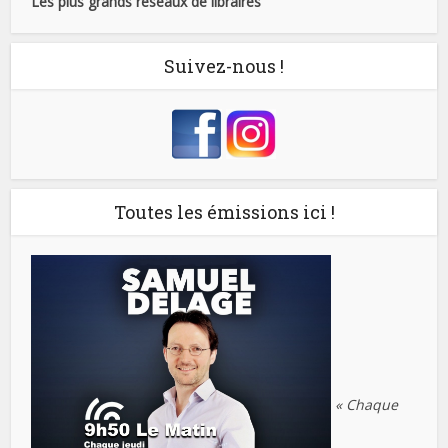
Les plus grands réseaux de libraires
Suivez-nous !
Toutes les émissions ici !
« Chaque