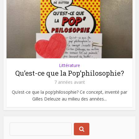
Littérature
Qu’est-ce que la Pop’philosophie?
7 années avant
Qu’est-ce que la pop’philosophie? Ce concept, inventé par
Gilles Deleuze au milieu des années...