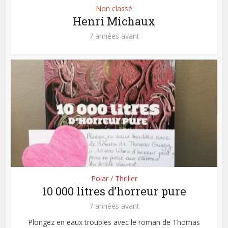
Non classé
Henri Michaux
7 années avant
Polar / Thriller
10 000 litres d’horreur pure
7 années avant
Plongez en eaux troubles avec le roman de Thomas