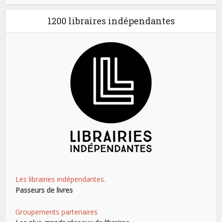
1200 libraires indépendantes
Les librairies indépendantes.
Passeurs de livres
Groupements partenaires