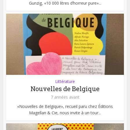
Gunzig, «10 000 litres d’horreur pure»...
Littérature
Nouvelles de Belgique
7 années avant
«Nouvelles de Belgique», recueil paru chez Éditions
Magellan & Cie, nous invite à un tour...