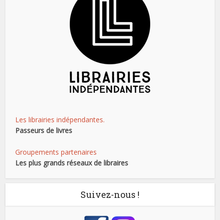
Les librairies indépendantes.
Passeurs de livres
Groupements partenaires
Les plus grands réseaux de libraires
Suivez-nous !