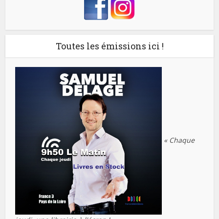
Toutes les émissions ici !
« Chaque