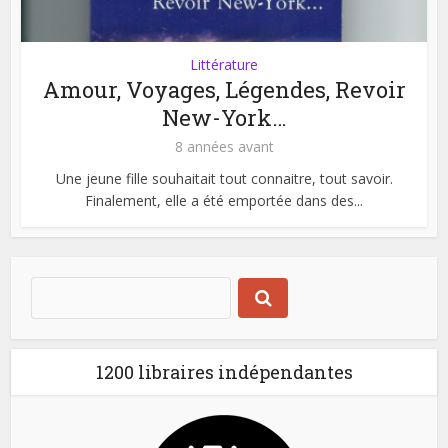
Littérature
Amour, Voyages, Légendes, Revoir
New-York…
8 années avant
Une jeune fille souhaitait tout connaitre, tout savoir.
Finalement, elle a été emportée dans des...
1200 libraires indépendantes