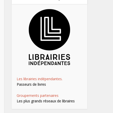
Les librairies indépendantes.
Passeurs de livres
Groupements partenaires
Les plus grands réseaux de libraires