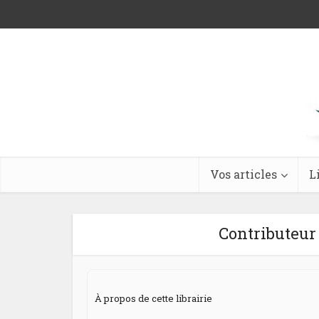
Vos articles
L
Contributeur 
À propos de cette librairie