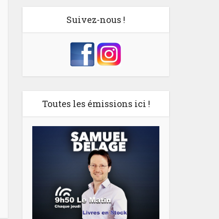
Suivez-nous !
Toutes les émissions ici !