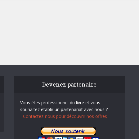
Devenez partenaire
Vous êtes professionnel du livre et vous
souhaitez établir un partenariat avec nous ?
- Contactez-nous pour découvrir nos offres