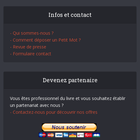
Infos et contact
- Qui sommes-nous ?
- Comment déposer un Petit Mot ?
- Revue de presse
- Formulaire contact
Devenez partenaire
Vous êtes professionnel du livre et vous souhaitez établir
un partenariat avec nous ?
- Contactez-nous pour découvrir nos offres