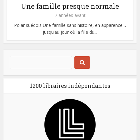
Une famille presque normale
7 années avant
Polar suédois Une famille sans histoire, en apparence…
jusqu’au jour où la fille du...
1200 libraires indépendantes