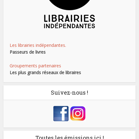
Les librairies indépendantes.
Passeurs de livres
Groupements partenaires
Les plus grands réseaux de libraires
Suivez-nous !
Toutes les émissions ici !