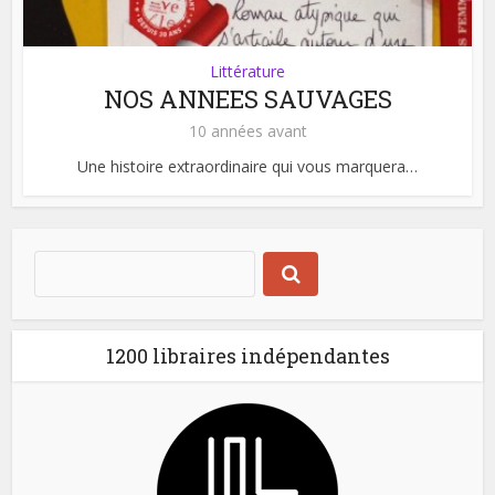
Littérature
NOS ANNEES SAUVAGES
10 années avant
Une histoire extraordinaire qui vous marquera…
1200 libraires indépendantes