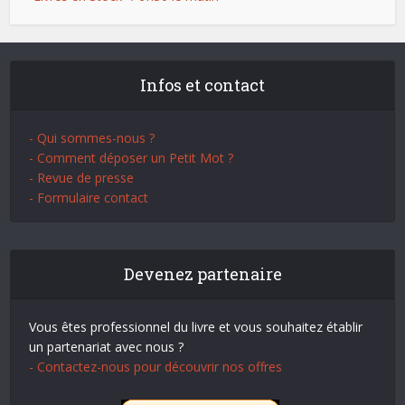
Infos et contact
- Qui sommes-nous ?
- Comment déposer un Petit Mot ?
- Revue de presse
- Formulaire contact
Devenez partenaire
Vous êtes professionnel du livre et vous souhaitez établir
un partenariat avec nous ?
- Contactez-nous pour découvrir nos offres