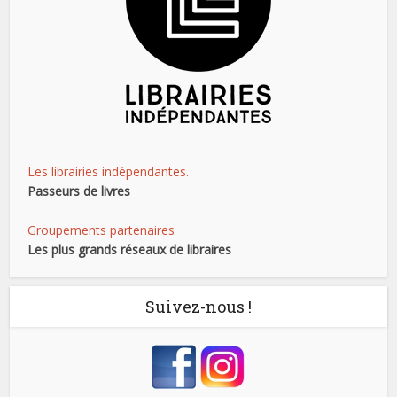
Les librairies indépendantes.
Passeurs de livres
Groupements partenaires
Les plus grands réseaux de libraires
Suivez-nous !