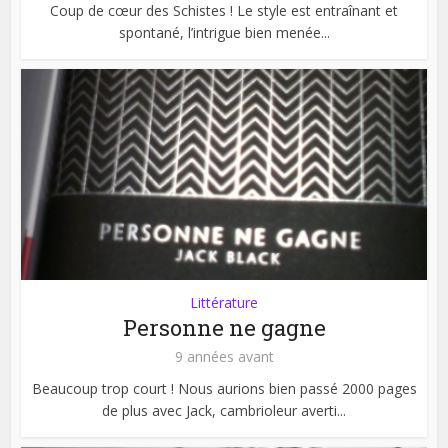
Coup de cœur des Schistes ! Le style est entraînant et
spontané, l’intrigue bien menée...
Littérature
Personne ne gagne
9 années avant
Beaucoup trop court ! Nous aurions bien passé 2000 pages
de plus avec Jack, cambrioleur averti...