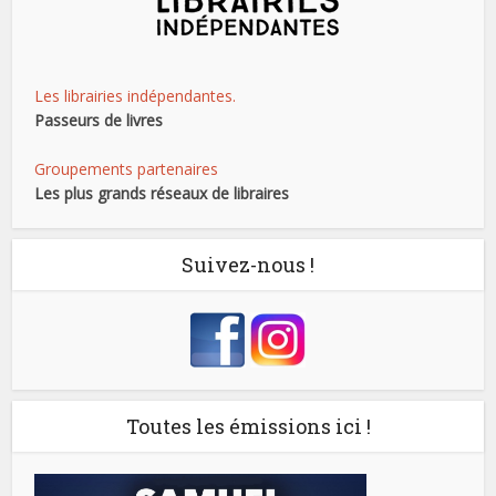
Les librairies indépendantes.
Passeurs de livres
Groupements partenaires
Les plus grands réseaux de libraires
Suivez-nous !
Toutes les émissions ici !