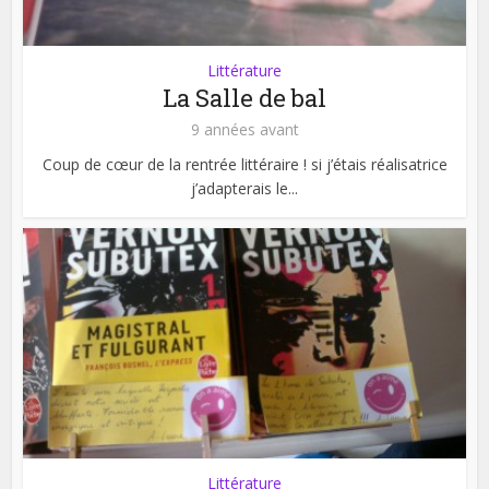
Littérature
La Salle de bal
9 années avant
Coup de cœur de la rentrée littéraire ! si j’étais réalisatrice
j’adapterais le...
Littérature