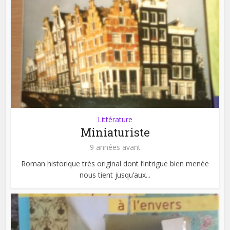
Littérature
Miniaturiste
9 années avant
Roman historique très original dont l’intrigue bien menée
nous tient jusqu’aux...