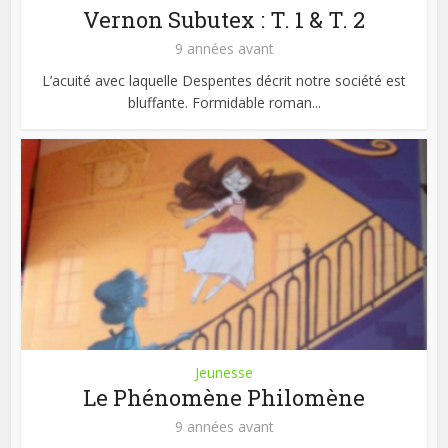
Vernon Subutex : T. 1 & T. 2
9 années avant
L’acuité avec laquelle Despentes décrit notre société est
bluffante. Formidable roman...
Jeunesse
Le Phénomène Philomène
9 années avant