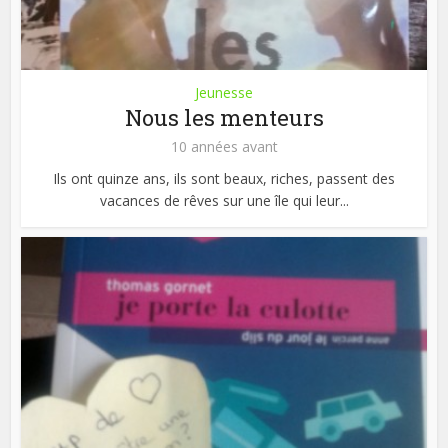
Jeunesse
Nous les menteurs
10 années avant
Ils ont quinze ans, ils sont beaux, riches, passent des
vacances de rêves sur une île qui leur...