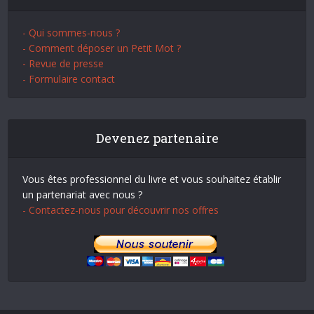
- Qui sommes-nous ?
- Comment déposer un Petit Mot ?
- Revue de presse
- Formulaire contact
Devenez partenaire
Vous êtes professionnel du livre et vous souhaitez établir
un partenariat avec nous ?
- Contactez-nous pour découvrir nos offres