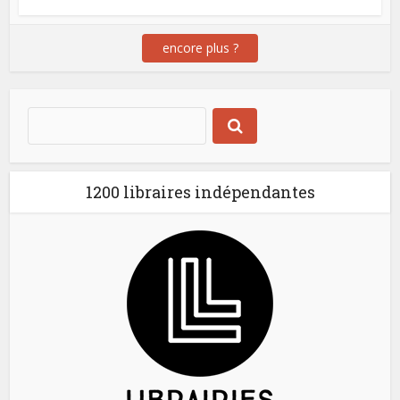
encore plus ?
1200 libraires indépendantes