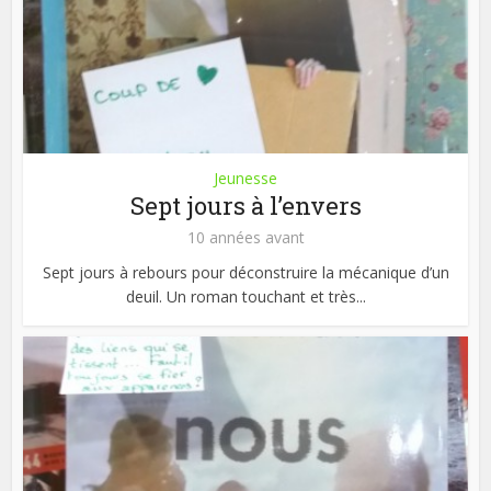
Jeunesse
Sept jours à l’envers
10 années avant
Sept jours à rebours pour déconstruire la mécanique d’un
deuil. Un roman touchant et très...