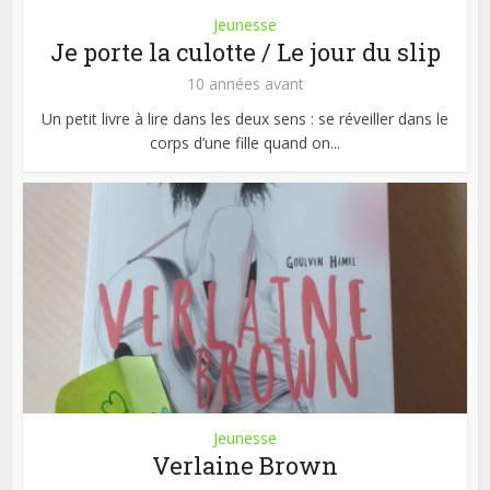
Jeunesse
Je porte la culotte / Le jour du slip
10 années avant
Un petit livre à lire dans les deux sens : se réveiller dans le
corps d’une fille quand on...
Jeunesse
Verlaine Brown