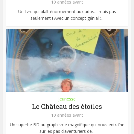
10 années avant
Un livre qui plaît énormément aux ados… mais pas
seulement ! Avec un concept génial :...
Jeunesse
Le Château des étoiles
10 années avant
Un superbe BD au graphisme magnifique qui nous entraîne
sur les pas d’aventuriers de...