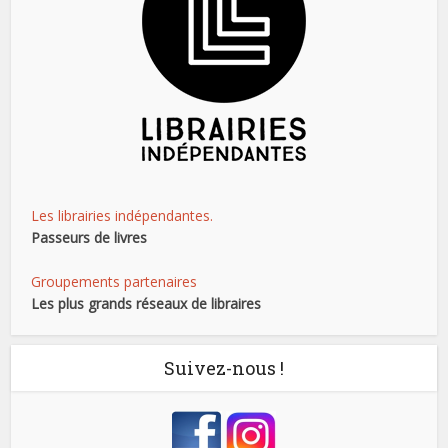
Les librairies indépendantes.
Passeurs de livres
Groupements partenaires
Les plus grands réseaux de libraires
Suivez-nous !