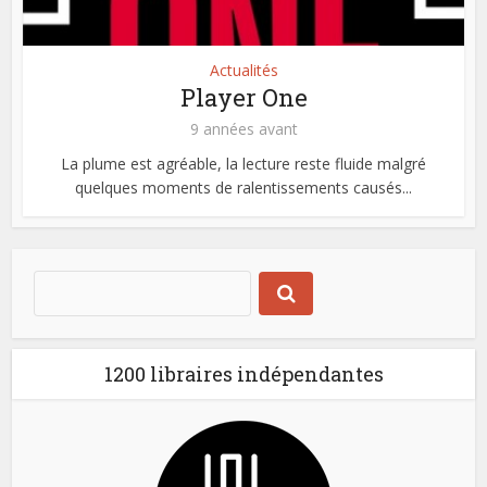
Actualités
Player One
9 années avant
La plume est agréable, la lecture reste fluide malgré
quelques moments de ralentissements causés...
1200 libraires indépendantes