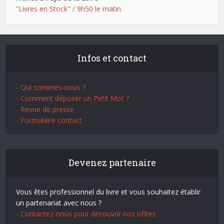
"Livres en Stock" / 9h50 le matin
Infos et contact
- Qui sommes-nous ?
- Comment déposer un Petit Mot ?
- Revue de presse
- Formulaire contact
Devenez partenaire
Vous êtes professionnel du livre et vous souhaitez établir
un partenariat avec nous ?
- Contactez-nous pour découvrir nos offres