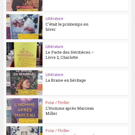
Littérature
C’était le printemps en
hiver
Littérature
Le Pacte des Héritières –
Livre 2, Charlotte
Littérature
La Braise en héritage
Polar / Thriller
L’Homme après Marceau
Miller
Polar / Thriller