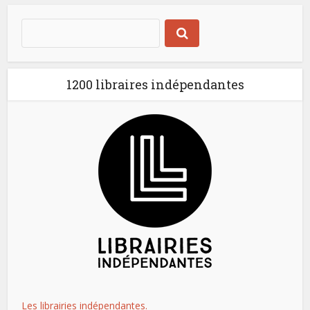
1200 libraires indépendantes
Les librairies indépendantes.