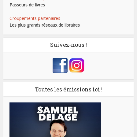
Passeurs de livres
Groupements partenaires
Les plus grands réseaux de libraires
Suivez-nous !
Toutes les émissions ici !