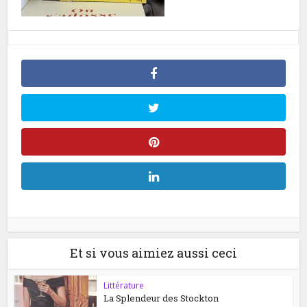
Et si vous aimiez aussi ceci
Littérature
La Splendeur des Stockton