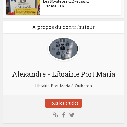
Les Mystères d’Eversand
– Tome 1 La...
A propos du contributeur
Alexandre - Librairie Port Maria
Librairie Port Maria à Quiberon
Tous les articles