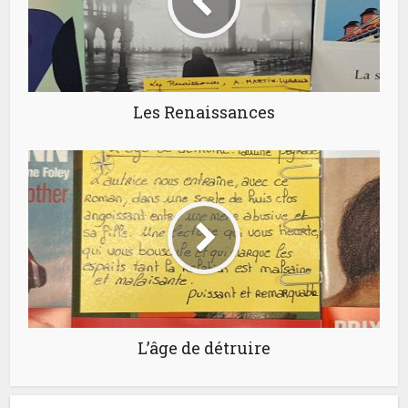
Les Renaissances
L’âge de détruire