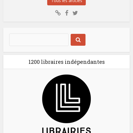
Tous les articles
1200 libraires indépendantes