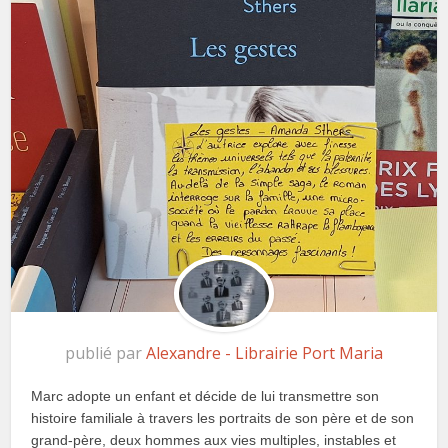
publié par
Alexandre - Librairie Port Maria
Marc adopte un enfant et décide de lui transmettre son
histoire familiale à travers les portraits de son père et de son
grand-père, deux hommes aux vies multiples, instables et