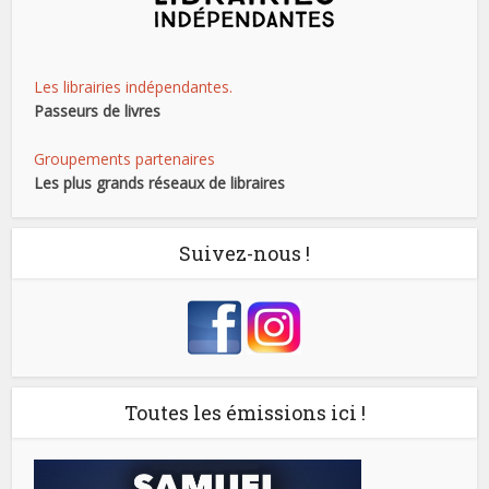
Les librairies indépendantes.
Passeurs de livres
Groupements partenaires
Les plus grands réseaux de libraires
Suivez-nous !
Toutes les émissions ici !