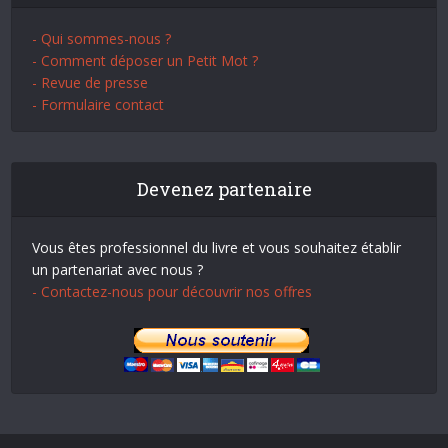
- Qui sommes-nous ?
- Comment déposer un Petit Mot ?
- Revue de presse
- Formulaire contact
Devenez partenaire
Vous êtes professionnel du livre et vous souhaitez établir
un partenariat avec nous ?
- Contactez-nous pour découvrir nos offres