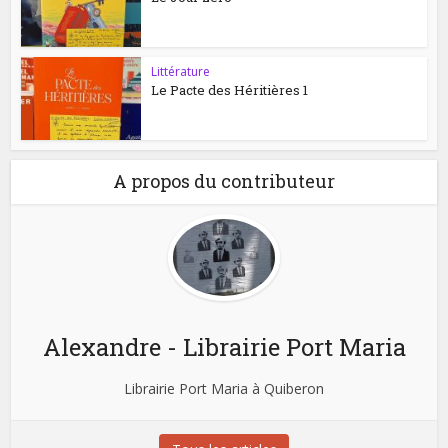
Littérature
Le Pacte des Héritières 1
A propos du contributeur
Alexandre - Librairie Port Maria
Librairie Port Maria à Quiberon