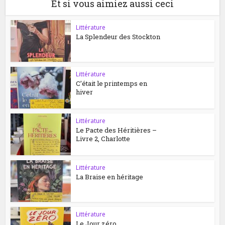
Et si vous aimiez aussi ceci
Littérature
La Splendeur des Stockton
Littérature
C’était le printemps en
hiver
Littérature
Le Pacte des Héritières –
Livre 2, Charlotte
Littérature
La Braise en héritage
Littérature
Le Jour zéro