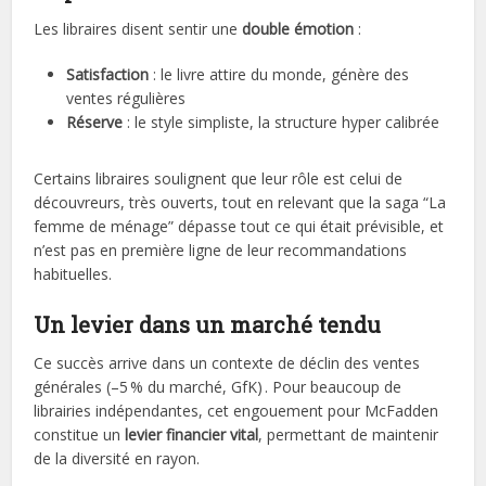
Les libraires disent sentir une
double émotion
:
Satisfaction
: le livre attire du monde, génère des
ventes régulières
Réserve
: le style simpliste, la structure hyper calibrée
Certains libraires soulignent que leur rôle est celui de
découvreurs, très ouverts, tout en relevant que la saga “La
femme de ménage” dépasse tout ce qui était prévisible, et
n’est pas en première ligne de leur recommandations
habituelles.
Un levier dans un marché tendu
Ce succès arrive dans un contexte de déclin des ventes
générales (–5 % du marché, GfK) . Pour beaucoup de
librairies indépendantes, cet engouement pour McFadden
constitue un
levier financier vital
, permettant de maintenir
de la diversité en rayon.