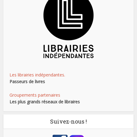
Les librairies indépendantes.
Passeurs de livres
Groupements partenaires
Les plus grands réseaux de libraires
Suivez-nous !