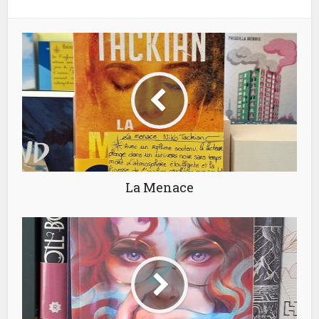
La Menace