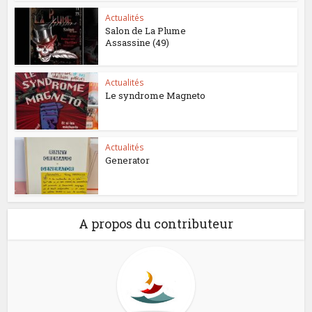
Actualités
Salon de La Plume
Assassine (49)
Actualités
Le syndrome Magneto
Actualités
Generator
A propos du contributeur