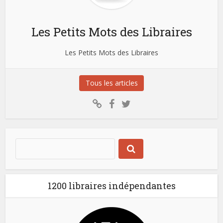
Les Petits Mots des Libraires
Les Petits Mots des Libraires
Tous les articles
1200 libraires indépendantes