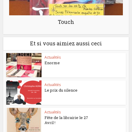
Touch
Et si vous aimiez aussi ceci
Actualités
Enorme
Actualités
Le prix du silence
Actualités
Fête de la librairie le 27
Avril !