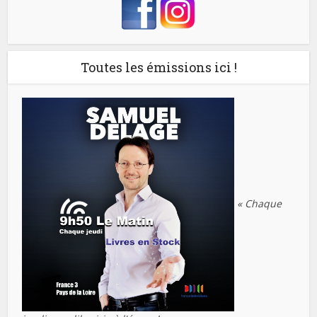
Toutes les émissions ici !
« Chaque