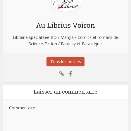
Au Librius Voiron
Librairie spécialisée BD / Manga / Comics et romans de
Science-Fiction / Fantasy et Fatastique.
Tous les articles
Laisser un commentaire
Commentaire