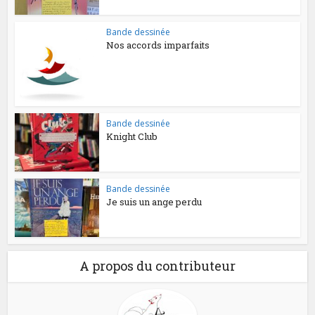
Bande dessinée
Nos accords imparfaits
Bande dessinée
Knight Club
Bande dessinée
Je suis un ange perdu
A propos du contributeur