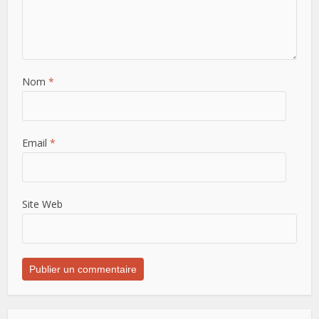
Nom
*
Email
*
Site Web