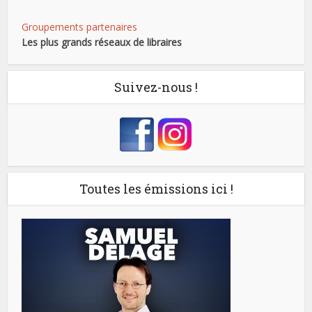
Groupements partenaires
Les plus grands réseaux de libraires
Suivez-nous !
Toutes les émissions ici !