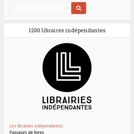
1200 libraires indépendantes
Les librairies indépendantes.
Passeurs de livres