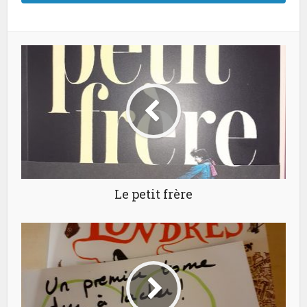
Le petit frère