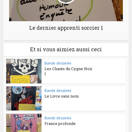
Le dernier apprenti sorcier 1
Et si vous aimiez aussi ceci
Bande dessinée
Les Chants du Cygne Noir
1
Bande dessinée
Le Livre sans nom
Bande dessinée
France profonde