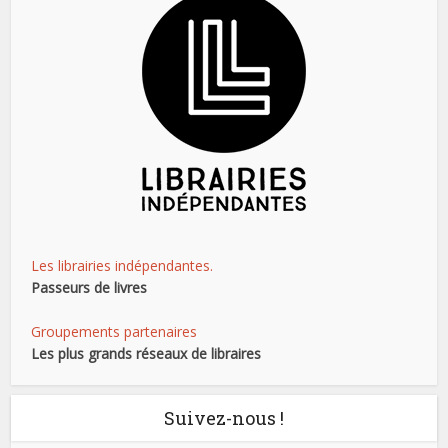
Les librairies indépendantes.
Passeurs de livres
Groupements partenaires
Les plus grands réseaux de libraires
Suivez-nous !