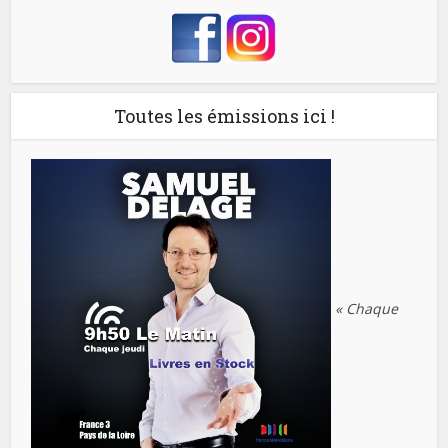
Toutes les émissions ici !
« Chaque