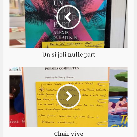
Un si joli nulle part
Chair vive