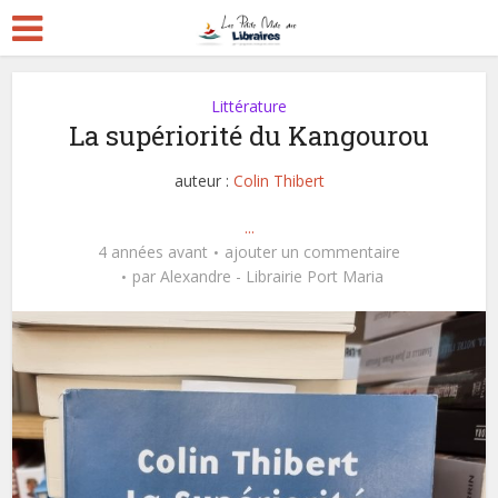
Littérature
La supériorité du Kangourou
auteur :
Colin Thibert
...
4 années avant
ajouter un commentaire
par
Alexandre - Librairie Port Maria