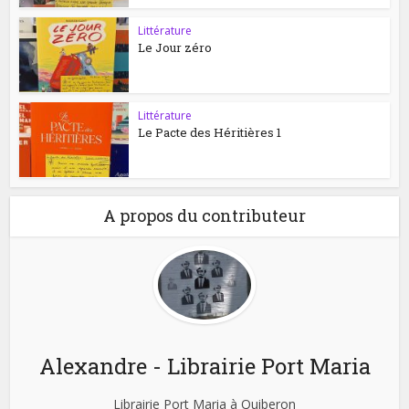
Littérature
Le Jour zéro
Littérature
Le Pacte des Héritières 1
A propos du contributeur
Alexandre - Librairie Port Maria
Librairie Port Maria à Quiberon