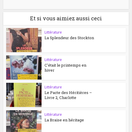
Et si vous aimiez aussi ceci
Littérature
La Splendeur des Stockton
Littérature
C’était le printemps en
hiver
Littérature
Le Pacte des Héritières –
Livre 2, Charlotte
Littérature
La Braise en héritage