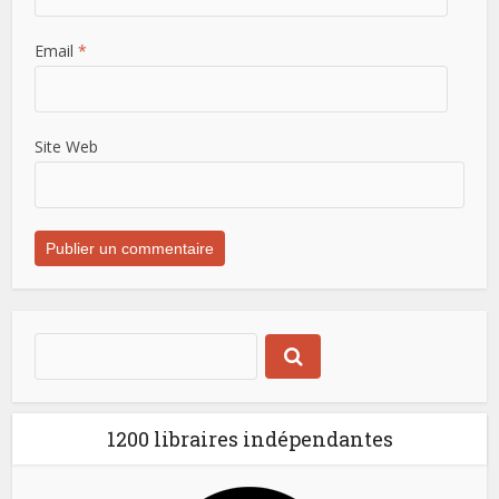
Email
*
Site Web
1200 libraires indépendantes