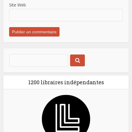
Site Web
1200 libraires indépendantes