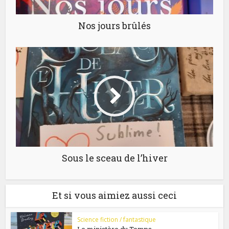
Nos jours brûlés
Sous le sceau de l’hiver
Et si vous aimiez aussi ceci
Science fiction / fantastique
Le ministère du Temps