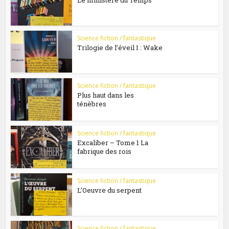
Science fiction / fantastique
Trilogie de l’éveil I : Wake
Science fiction / fantastique
Plus haut dans les
ténèbres
Science fiction / fantastique
Excaliber – Tome 1 La
fabrique des rois
Science fiction / fantastique
L’Oeuvre du serpent
Science fiction / fantastique