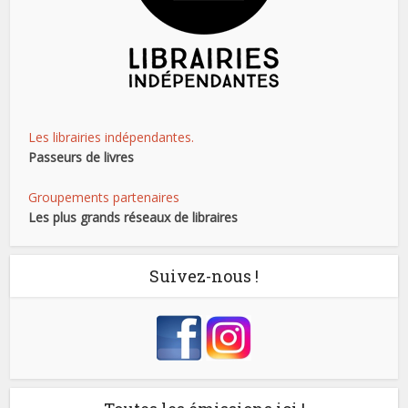
Les librairies indépendantes.
Passeurs de livres
Groupements partenaires
Les plus grands réseaux de libraires
Suivez-nous !