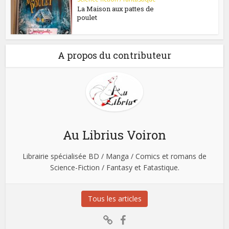
La Maison aux pattes de
poulet
A propos du contributeur
Au Librius Voiron
Librairie spécialisée BD / Manga / Comics et romans de
Science-Fiction / Fantasy et Fatastique.
Tous les articles