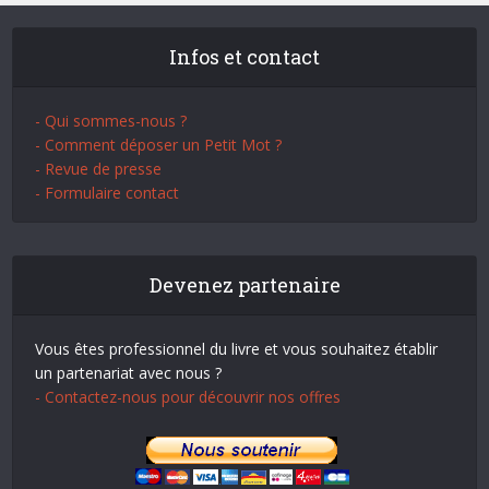
Infos et contact
- Qui sommes-nous ?
- Comment déposer un Petit Mot ?
- Revue de presse
- Formulaire contact
Devenez partenaire
Vous êtes professionnel du livre et vous souhaitez établir
un partenariat avec nous ?
- Contactez-nous pour découvrir nos offres