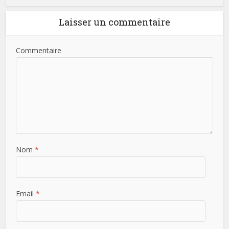
Laisser un commentaire
Commentaire
Nom
*
Email
*