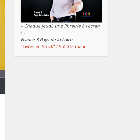
« Chaque jeudi, une librairie à l'écran
! »
France 3 Pays de la Loire
"Livres en Stock" / 9h50 le matin