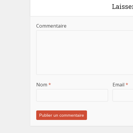
Laisse
Commentaire
Nom
*
Email
*