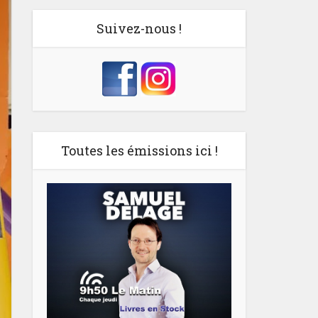
Suivez-nous !
Toutes les émissions ici !