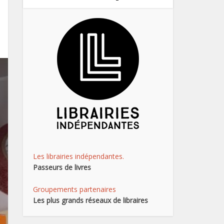
Les librairies indépendantes.
Passeurs de livres
Groupements partenaires
Les plus grands réseaux de libraires