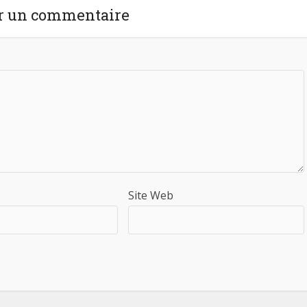
r un commentaire
Site Web